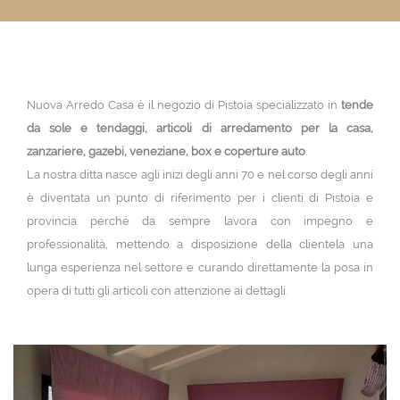
Nuova Arredo Casa è il negozio di Pistoia specializzato in
tende
da sole e tendaggi, articoli di arredamento per la casa,
zanzariere, gazebi, veneziane, box e coperture auto
.
La nostra ditta nasce agli inizi degli anni 70 e nel corso degli anni
è diventata un punto di riferimento per i clienti di Pistoia e
provincia perché da sempre lavora con impegno e
professionalità, mettendo a disposizione della clientela una
lunga esperienza nel settore e curando direttamente la posa in
opera di tutti gli articoli con attenzione ai dettagli.