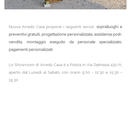
Nuova Arredo Casa propone i seguenti servizi:
sopralluoghi e
preventivi gratuiti, progettazione personalizzata, assistenza post-
vendita, montaggio eseguito da personale specializzato,
pagamenti personalizzati
.
Lo Showroom di Arredo Casa è a Pistoia in Via Dalmazia 432/A,
aperto dal Lunedì al Sabato con orario 9:00 - 12:30 e 15:30 –
19:30